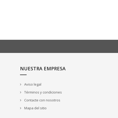
NUESTRA EMPRESA
Aviso legal
Términos y condiciones
Contacte con nosotros
Mapa del sitio