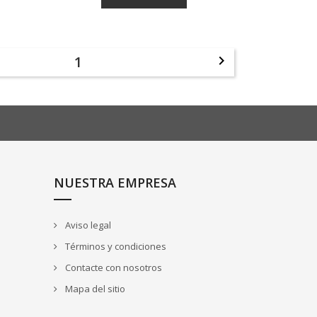
1

NUESTRA EMPRESA
Aviso legal
Términos y condiciones
Contacte con nosotros
Mapa del sitio