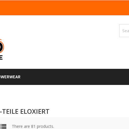
OWERWEAR
-TEILE ELOXIERT
There are 81 products.