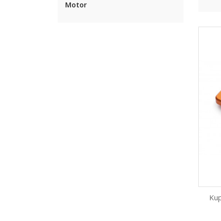
Motor
Kup