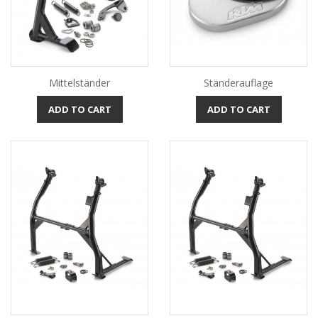
Mittelständer
Ständerauflage
ADD TO CART
ADD TO CART