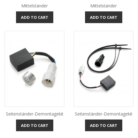
Mittelständer
Mittelständer
ADD TO CART
ADD TO CART
Seitenständer-Demontagekit
Seitenständer-Demontagekit
ADD TO CART
ADD TO CART