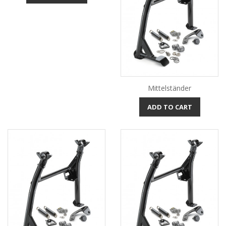
Mittelständer
ADD TO CART