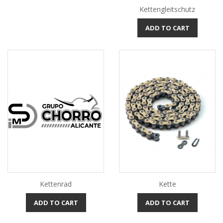
Kettengleitschutz
ADD TO CART
Kettenrad
Kette
ADD TO CART
ADD TO CART