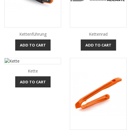
Kettenführung
Kettenrad
ADD TO CART
ADD TO CART
Kette
ADD TO CART