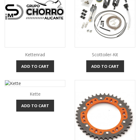
Kettenrad
Scottoiler-Kit
ADD TO CART
ADD TO CART
Kette
ADD TO CART