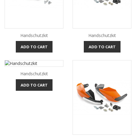
Handschutzkit
Handschutzkit
ADD TO CART
ADD TO CART
Handschutzkit
ADD TO CART