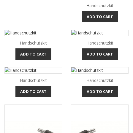
Handschutzkit
ADD TO CART
Handschutzkit
Handschutzkit
ADD TO CART
ADD TO CART
Handschutzkit
Handschutzkit
ADD TO CART
ADD TO CART