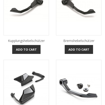
Kupplungshebelschützer
Bremshebelschützer
ADD TO CART
ADD TO CART