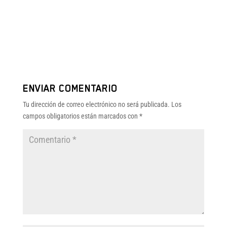
ENVIAR COMENTARIO
Tu dirección de correo electrónico no será publicada.
Los
campos obligatorios están marcados con
*