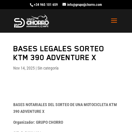
+34 965 101 659
info@grupojjchorro.com
BASES LEGALES SORTEO
KTM 390 ADVENTURE X
Nov 14, 2025
|
Sin categoría
BASES NOTARIALES DEL SORTEO DE UNA MOTOCICLETA KTM
390 ADVENTURE X
Organizador: GRUPO CHORRO