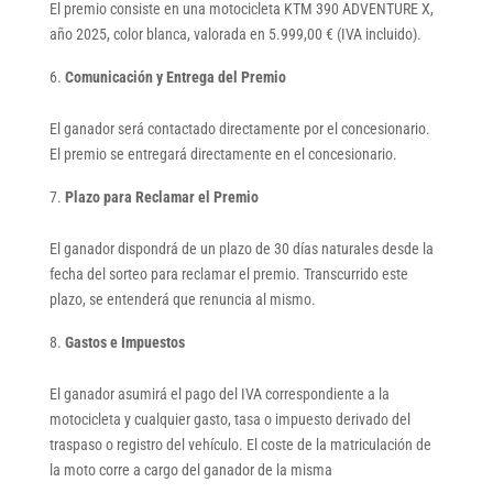
El premio consiste en una motocicleta KTM 390 ADVENTURE X,
año 2025, color blanca, valorada en 5.999,00 € (IVA incluido).
Comunicación y Entrega del Premio
El ganador será contactado directamente por el concesionario.
El premio se entregará directamente en el concesionario.
Plazo para Reclamar el Premio
El ganador dispondrá de un plazo de 30 días naturales desde la
fecha del sorteo para reclamar el premio. Transcurrido este
plazo, se entenderá que renuncia al mismo.
Gastos e Impuestos
El ganador asumirá el pago del IVA correspondiente a la
motocicleta y cualquier gasto, tasa o impuesto derivado del
traspaso o registro del vehículo. El coste de la matriculación de
la moto corre a cargo del ganador de la misma