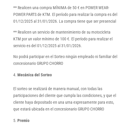
** Realicen una compra MÍNIMA de 50 € en POWER WEAR-
POWER PARTS de KTM. El período para realizar la compra es del
01/12/2025 al 31/01/2026. La compra tiene que ser presencial
** Realicen un servicio de mantenimiento de su motocicleta
KTM por un valor mínimo de 100 €. El período para realizar el
servicio es del 01/12/2025 al 31/01/2026.
No podrá participar en el Sorteo ningún empleado ni familiar del
concesionario GRUPO CHORRO
Mecánica del Sorteo
El sorteo se realizará de manera manual, con todas las
participaciones del cliente que cumpla las condiciones, y que el
cliente haya depositado en una urna expresamente para esto,
que estará ubicada en el concesionario GRUPO CHORRO
Premio