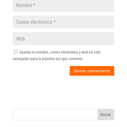
Guarda mi nombre, correo electrónico y web en este
navegador para la próxima vez que comente.
Buscar